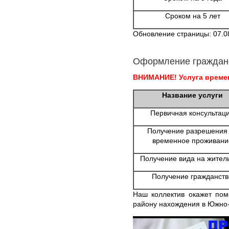
Сроком на 5 лет
Обновление страницы: 07.0
Оформление граждан
ВНИМАНИЕ! Услуга времен
Название услуги
Первичная консультац
Получение разрешения
временное проживани
Получение вида на жител
Получение гражданств
Наш коллектив окажет пом
району нахождения в Южно