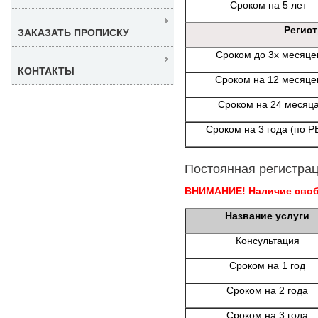
Сроком на 5 лет
Регис
ЗАКАЗАТЬ ПРОПИСКУ
Сроком до 3х месяце
КОНТАКТЫ
Сроком на 12 месяце
Сроком на 24 месяц
Сроком на 3 года (по Р
Постоянная регистрац
ВНИМАНИЕ! Наличие свобо
Название услуги
Консультация
Сроком на 1 год
Сроком на 2 года
Сроком на 3 года