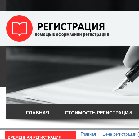
ГЛАВНАЯ
СТОИМОСТЬ РЕГИСТРАЦИИ
Главная
Цена регистрации 
ВРЕМЕННАЯ РЕГИСТРАЦИЯ