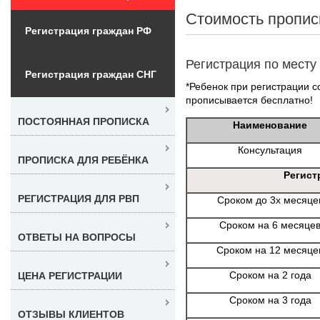
Стоимость пропис
Регистрация граждан РФ
Регистрация по месту
Регистрация граждан СНГ
*Ребенок при регистрации со
прописывается бесплатно!
ПОСТОЯННАЯ ПРОПИСКА
Наименование
Консультация
ПРОПИСКА ДЛЯ РЕБЁНКА
Регист
РЕГИСТРАЦИЯ ДЛЯ РВП
Сроком до 3х месяце
Сроком на 6 месяце
ОТВЕТЫ НА ВОПРОСЫ
Сроком на 12 месяце
Сроком на 2 года
ЦЕНА РЕГИСТРАЦИИ
Сроком на 3 года
ОТЗЫВЫ КЛИЕНТОВ